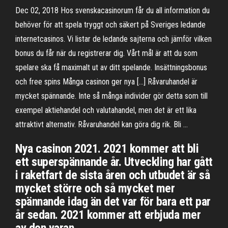
Dec 02, 2018 Hos svenskacasinorum får du all information du
behöver för att spela tryggt och säkert på Sveriges ledande
internetcasinos. Vi listar de ledande sajterna och jämför vilken
bonus du får när du registrerar dig. Vårt mål är att du som
spelare ska få maximalt ut av ditt spelande. Insättningsbonus
och free spins Många casinon ger nya […] Råvaruhandel är
mycket spännande. Inte så många individer gör detta som till
exempel aktiehandel och valutahandel, men det är ett lika
attraktivt alternativ. Råvaruhandel kan göra dig rik. Bli …
Nya casinon 2021. 2021 kommer att bli
ett superspännande år. Utveckling har gått
i raketfart de sista åren och utbudet är så
mycket större och så mycket mer
spännande idag än det var för bara ett par
år sedan. 2021 kommer att erbjuda mer