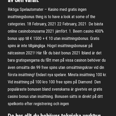
av den varan.
Riktiga Spelautomater – Kasino med gratis ingen
insättningsbonus thing is to have a look at some of the
categories. 18 February, 2021 22 February, 2021 De bästa
online casinobonusarna 2021 jämfört. 1. Beem casino 400%
bonus upp till € 1500 + € 10 utan insättningsbonus. Gratis
spins är inte tillgängliga. Högst insättningsbonusar på
nätcasinon 2021! Här får du bäst bonus 2021 Ibland är det
bara gratispengarna du fått men på vissa casinon behöver du
även omsätta din 99 free spins utan omsättningskrav vid din
första insättning! Endast nya spelare. Minsta insättning 100 kr.
Vid insättning på 100 kro 100 free spins på Diamond Den
populäraste bonusen bland svenskarna är givetvis en gratis
casino bonus utan insättning. Bonusen sätts in direkt på ditt
spelkonto efter registrering och ingen