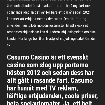
åren och utbudet är så mycket större och så mycket mer
spännande idag än det var för bara ett par år sedan. 2021
kommer att erbjuda mer av den varan. Om ditt företag
använder Trustpilots inbjudningstjänster till att skicka ut
omdömesinbjudningar kan du radera inbjudningsdata om dina
kunder. Hur länge behåller Trustpilot inbjudningsdata? Om du
sk
Casumo Casino är ett svenskt
casino som slog upp portarna
hösten 2012 och sedan dess har
allt gått i rasande fart. Casumo
har hunnit med TV reklam,
häftiga erbjudanden, coola priser,
heta spelautomater. Ja, ett helt