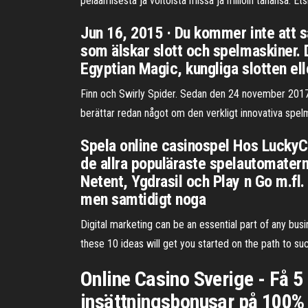
pelaamisesta ja voitoista missä ja milloin tahansa. Ets
Jun 16, 2015 · Du kommer inte att s
som älskar slott och spelmaskiner. 
Egyptian Magic, kungliga slotten el
Finn och Swirly Spider. Sedan den 24 november 2017
berättar redan något om den verkligt innovativa spel
Spela online casinospel Hos LuckyCas
de allra populäraste spelautomater
Netent, Ygdrasil och Play n Go m.fl. V
men samtidigt noga
Digital marketing can be an essential part of any busin
these 10 ideas will get you started on the path to s
Online Casino Sverige - Få 
insättningsbonusar på 100% u