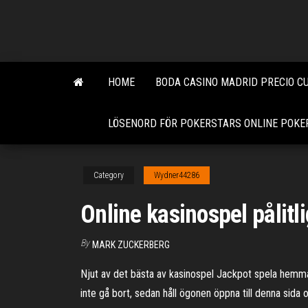
Skip
to
the
content
HOME
BODA CASINO MADRID PRECIO C
LÖSENORD FÖR POKERSTARS ONLINE POKE
Category
Wydner44286
Online kasinospel pålitl
By
MARK ZUCKERBERG
Njut av det bästa av kasinospel Jackpot spela hemma.
inte gå bort, sedan håll ögonen öppna till denna sida 