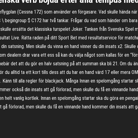
eflygplan (Cessna 172) som använder en förgasare. Vad skulle hända när
$ \ begingroup $ C172 har två tankar. Frågar du vad som händer om bara en
ulle ersätta det klassiska turspelet Joker. Tanken från Svenska Spel me
sultat Live. Rätta raden på ditt Sport Bet med resultatservice för match
u din satsning. Men skulle du vinna en hand vinner du din insats x2. Skulle
som dealern drar vara ett ess så kan du välja något som kallas för en “för
 innebär det att du gör en halv satsning på att summan ska bli 21. Om du ä
l bör du alltid ta ett kort tills dess att du har en hand värd 17 eller mera 
 Känn till alla regler för blackjack. Många Innan en spelomgång startar 
ommer också din insats att gå förlorad, men skulle du få en vinnande ha
 en helt vanlig kortlek. Innan en spelomgång startar ska du göra en pengai
tt gå förlorad, men skulle du få en vinnande hand kommer din insats att 