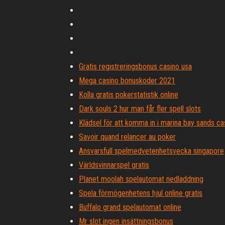
Gratis registreringsbonus casino usa
Mega casino bonuskoder 2021
Kolla gratis pokerstatistik online
Dark souls 2 hur man får fler spell slots
Klädsel för att komma in i marina bay sands ca
Savoir quand relancer au poker
Ansvarsfull spelmedvetenhetsvecka singapore
Världsvinnarspel gratis
Planet moolah spelautomat nedladdning
Spela förmögenhetens hjul online gratis
Buffalo grand spelautomat online
Mr slot ingen insättningsbonus