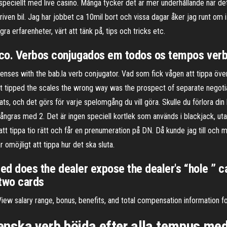
speciellt med live casino. Många tycker det är mer underhållande när det 
riven bil. Jag har jobbet ca 10mil bort och vissa dagar åker jag runt om i 
ra erfarenheter, värt att tänk på, tips och tricks etc.
eco. Verbos conjugados em todos os tempos verb
tenses with the bab.la verb conjugator. Vad som fick vågen att tippa över å
hat tipped the scales the wrong way was the prospect of separate negotia
ts, och det görs för varje spelomgång du vill göra. Skulle du förlora di
ngras med 2. Det är ingen speciell kortlek som används i blackjack, utan 
t tippa tio rätt och får en prenumeration på DN. Då kunde jag till och m
omöjligt att tippa hur det ska sluta.
ayed does the dealer expose the dealer's “hole ” c
 two cards
iew salary range, bonus, benefits, and total compensation information for
Svenska verb böjda efter alla tempus me