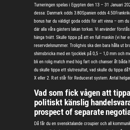
Turneringen spelas i Egypten den 13 – 31 Januari 20
dessa: Danmark odds 3.80Spanien odds 4.50Frankrik
bonus har du väldigt goda odds för att vinna – om du s
där alla våra gästers lakan torkas. Vi använder förstås in
hänga tvätt. Skulle tippa på att en full maskin (vi ha
reservdelsnummer. Troligtvis ska den bara hålla ut 
shimsbricka med en tjocklek på 0,5 – 1,0 mm och med
bli en rolig match med hög fart och chanser åt båda h
du skulle tippa ett slutresultat, vad skulle du tippa
X eller 2. R:et står för Reducerat system. Antal helga
Vad som fick vågen att tippa 
politiskt känslig handelsvar
prospect of separate negotia
Då får du en svensktalande croupier och all kommuni