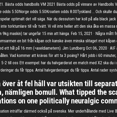
21. Bästa odds handbolls VM 2021 Bästa odds på vinnare av Handbolls V
e odds 5.50Norge odds 5.50Kroatien odds 8.00Tyskland … Och skulle du
pelar optimalt det vill säga. När du dessutom har koll på alla black jack 
te torktumlare till vår tvätt. Vi vill inte heller att den ska åka en massa mi
r en 9kg maskin) tar ungefär 15 min att hänga. Feb 15, 2021 · Några mått 
bromsarmen en bit från kåpan och kanske även minska slitaget mot kåpan
 ett hål på 16 mm (=axeldiametern). Jim Lundberg Oct 06, 2020 · AIF är 
ållen. Vad kommer att krävas för att ta 3 poäng? Hårt jobb i 60 minuter,
 då? 5-2 till oss Ett exempel: har du halvgarderat en match med X2 ska 
rderingar du får tippa. Antal halvgarderingar du får tippa. Antal rader sy
över åt fel håll var utsikten till separ
a, nämligen bomull. What tipped the sc
tions on one politically neuralgic com
kation inträffar därmed också på svenska. Mer underhållande med Live B