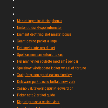
Mr slot ingen insättningsbonus
Nintendo dsi xl-spelautomater
Diamant drottning slot maskin bonus
Geant casino panier a linge
Det spelar inte om du vet
Spel kasinon san antonio texas
Hur man vinner roulette med små pengar
Spelshow värdladdare kicker wheel of fortune
Craig ferguson grand casino hinckley
Delaware park casino buffalo new york
Casino valutaväxlingspunkt edward on
Poker natt 2 artikel guide
King of preussia casino visar