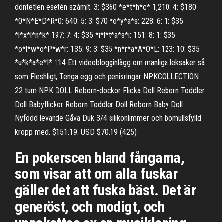
döntetlen esetén számít. 3: $360 *e*t*h*c* 1,210: 4: $180
*0*N*E*D*R*0: 640: 5: 3: $70 *o*y*a*s: 228: 6: 1: $35
*l*x*l*n*k* 197: 7: 4: $35 *i*l*t*a*s*i: 151: 8: 1: $35
*o*l*w*o*P*w*r: 135: 9: 3: $35 *n*r*a*A*O*L: 123: 10: $35
*u*k*a*e*I* 114 Ett videoblogginlägg om manliga leksaker så
som Fleshligt, Tenga egg och penisringar NPKCOLLECTION
22 tum NPK DOLL Reborn-dockor Flicka Doll Reborn Toddler
Doll Babyflickor Reborn Toddler Doll Reborn Baby Doll
Nyfödd levande Gåva Duk 3/4 silikonlimmer och bomullsfylld
kropp med. $151.19. USD $70.19 (425)
En pokerscen bland fångarna,
som visar att om alla fuskar
gäller det att fuska bäst. Det är
generöst, och modigt, och