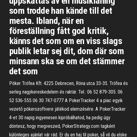
uppskattas av en musiklaning
som trodde han kände till det
mesta. Ibland, när en
föreställning fått god kritik,
känns det som om en viss slags
publik letar sej dit, dom där som
minsann ska se om det stämmer
det som
Póker Trófea Kft. 4225 Debrecen, Róna utca 33-35. Trófea és
serleg nagykereskedelem és raktár. Tel.: 06 52 879-305. 06
52 536-555 06 30 747-0777 A PokerTracker 4 a piac egyik
vezető pókerszoftvere játékod elemzésére. A PokerTracker
4-et 30 napig ingyenesen kipróbálhatod, ha pedig úgy
döntesz, hogy megveszed, PokerStrategy.com tagként
különleges ajánlat vár rád. Er du en haj til poker, så vil du elske