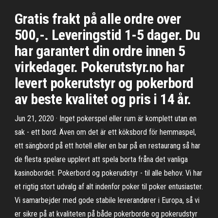
Gratis frakt på alle ordre over
500,-. Leveringstid 1-5 dager. Du
har garantert din ordre innen 5
virkedager. Pokerutstyr.no har
levert pokerutstyr og pokerbord
av beste kvalitet og pris i 14 år.
Jun 21, 2020 · Inget pokerspel eller rum är komplett utan en
sak - ett bord. Även om det är ett köksbord för hemmaspel,
ett sängbord på ett hotell eller en bar på en restaurang så har
de flesta spelare upplevt att spela borta fråna det vanliga
kasinobordet. Pokerbord og pokerudstyr - til alle behov. Vi har
et rigtig stort udvalg af alt indenfor poker til poker entusiaster.
Vi samarbejder med gode stabile leverandører i Europa, så vi
er sikre på at kvaliteten på både pokerborde og pokerudstyr