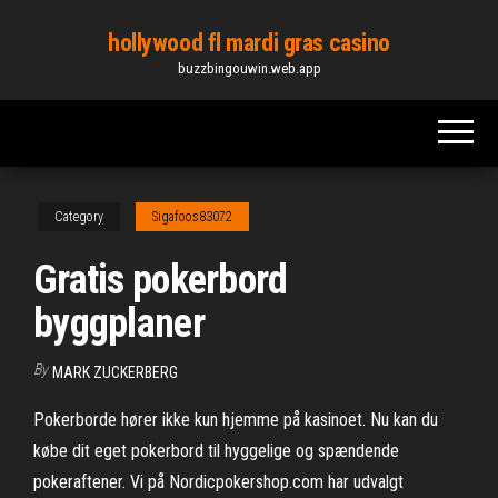
Skip
hollywood fl mardi gras casino
to
buzzbingouwin.web.app
the
content
Category
Sigafoos83072
Gratis pokerbord
byggplaner
By
MARK ZUCKERBERG
Pokerborde hører ikke kun hjemme på kasinoet. Nu kan du
købe dit eget pokerbord til hyggelige og spændende
pokeraftener. Vi på Nordicpokershop.com har udvalgt