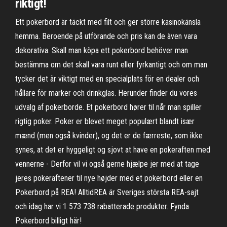
riktigt!
Ett pokerbord är täckt med filt och ger större kasinokänsla
hemma. Beroende på utförande och pris kan de även vara
dekorativa. Skall man köpa ett pokerbord behöver man
bestämma om det skall vara runt eller fyrkantigt och om man
tycker det är viktigt med en specialplats för en dealer och
hållare för marker och drinkglas. Herunder finder du vores
udvalg af pokerborde. Et pokerbord hører til når man spiller
rigtig poker. Poker er blevet meget populært blandt især
mænd (men også kvinder), og det er de færreste, som ikke
synes, at det er hyggeligt og sjovt at have en pokeraften med
vennerne - Derfor vil vi også gerne hjælpe jer med at tage
jeres pokeraftener til nye højder med et pokerbord eller en
Pokerbord på REA! AlltidREA är Sveriges största REA-sajt
och idag har vi 1 573 738 rabatterade produkter. Fynda
Pokerbord billigt här!