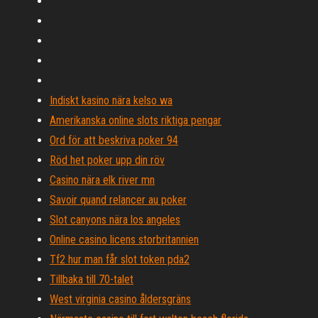
Indiskt kasino nära kelso wa
Amerikanska online slots riktiga pengar
Ord för att beskriva poker 94
Röd het poker upp din röv
Casino nära elk river mn
Savoir quand relancer au poker
Slot canyons nära los angeles
Online casino licens storbritannien
Tf2 hur man får slot token pda2
Tillbaka till 70-talet
West virginia casino åldersgräns