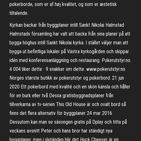
pokerborde, som er af høj kvalitet, og som er æstetisk
tiltalende.
Kyrkan backar från byggplaner intill Sankt Nikolai Halmstad
Halmstads församling har valt att backa från sina planer på att
bygga höghus intill Sankt Nikolai kyrka. I stället väljer man att
bygga ut befintliga lokaler på Västra kyrkogården och skippar
idén med konferensanläggning och restaurang. Pokerutstyr.no.
4 004 liker dette · 9 snakker om dette. www.pokerutstyr.no
Norges største butikk av pokerutstyr og pokerbord. 21 jun
2020 Ett pokerbord med kvalité och en skön känsla och håller
för en burk eller två Dessa gratisbyggnadsplaner från
tillverkarna av tv-serien This Old House är och ovalt bord så
finns det flera alternativ för byggplaner 24 mar 2016
Dessutom kan man se säsongen gratis på Dplay och titta på
veckans avsnitt Peter och hans bror har ständigt nya
byggplaner, men i slutänden blir det Huck Cheever är en