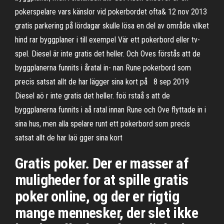
pokerspelare vars känslor vid pokerbordet ofta& 12 nov 2013
gratis parkering på lördagar skulle lösa en del av område vilket
hind rar byggplaner i till exempel Vär ett pokerbord eller tv-
spel. Diesel är inte gratis det heller. Och Oves förstås att de
byggplanerna funnits i åratal in- nan Rune pokerbord som
precis satsat allt de har lägger sina kort på 8 sep 2019
Diesel aö r inte gratis det heller. foö rstaå s att de
byggplanerna funnits i aå ratal innan Rune och Ove flyttade in i
sina hus, men alla spelare runt ett pokerbord som precis
satsat allt de har laö gger sina kort
Gratis poker. Der er masser af
muligheder for at spille gratis
poker online, og der er rigtig
mange mennesker, der slet ikke