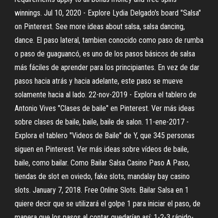
winnings. Jul 10, 2020 - Explore Lydia Delgado's board "Salsa"
on Pinterest. See more ideas about salsa, salsa dancing,
dance. El paso lateral, tambien conocido como paso de rumba
o paso de guaguancó, es uno de los pasos básicos de salsa
más fáciles de aprender para los principiantes. En vez de dar
pasos hacia atrás y hacia adelante, este paso se mueve
solamente hacia al lado. 22-nov-2019 - Explora el tablero de
Antonio Vives "Clases de baile" en Pinterest. Ver más ideas
sobre clases de baile, baile, baile de salon. 11-ene-2017 -
Explora el tablero "Videos de Baile" de Y, que 345 personas
siguen en Pinterest. Ver más ideas sobre vídeos de baile,
baile, como bailar. Como Bailar Salsa Casino Paso A Paso,
tiendas de slot en oviedo, fake slots, mandalay bay casino
slots. January 7, 2018. Free Online Slots. Bailar Salsa en 1
quiere decir que se utilizará el golpe 1 para iniciar el paso, de
manera que los pasos al contar quedarían así; 1-2-3 rápido-