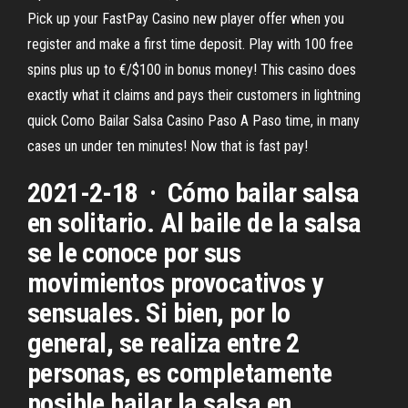
Pick up your FastPay Casino new player offer when you
register and make a first time deposit. Play with 100 free
spins plus up to €/$100 in bonus money! This casino does
exactly what it claims and pays their customers in lightning
quick Como Bailar Salsa Casino Paso A Paso time, in many
cases un under ten minutes! Now that is fast pay!
2021-2-18 · Cómo bailar salsa
en solitario. Al baile de la salsa
se le conoce por sus
movimientos provocativos y
sensuales. Si bien, por lo
general, se realiza entre 2
personas, es completamente
posible bailar la salsa en