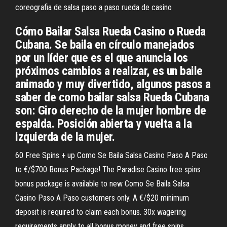
coreografia de salsa paso a paso rueda de casino
Cómo Bailar Salsa Rueda Casino o Rueda
Cubana. Se baila en círculo manejados
por un líder que es el que anuncia los
próximos cambios a realizar, es un baile
animado y muy divertido, algunos pasos a
saber de como bailar salsa Rueda Cubana
son: Giro derecho de la mujer hombre de
espalda. Posición abierta y vuelta a la
izquierda de la mujer.
60 Free Spins + up Como Se Baila Salsa Casino Paso A Paso
to €/$700 Bonus Package! The Paradise Casino free spins
bonus package is available to new Como Se Baila Salsa
Casino Paso A Paso customers only. A €/$20 minimum
deposit is required to claim each bonus. 30x wagering
requirements apply to all bonus money and free spins