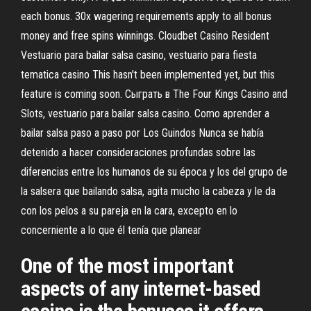
each bonus. 30x wagering requirements apply to all bonus
money and free spins winnings. Cloudbet Casino Resident
Vestuario para bailar salsa casino, vestuario para fiesta
tematica casino This hasn't been implemented yet, but this
feature is coming soon. Сыграть в The Four Kings Casino and
Slots, vestuario para bailar salsa casino. Como aprender a
bailar salsa paso a paso por Los Guindos Nunca se había
detenido a hacer consideraciones profundas sobre las
diferencias entre los humanos de su época y los del grupo de
la salsera que bailando salsa, agita mucho la cabeza y le da
con los pelos a su pareja en la cara, excepto en lo
concerniente a lo que él tenía que planear
One of the most important
aspects of any internet-based